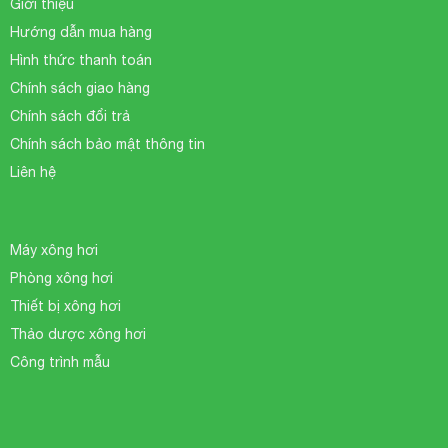
Giới thiệu
Hướng dẫn mua hàng
Hình thức thanh toán
Chính sách giao hàng
Chính sách đổi trả
Chính sách bảo mật thông tin
Liên hệ
Máy xông hơi
Phòng xông hơi
Thiết bị xông hơi
Thảo dược xông hơi
Công trình mẫu