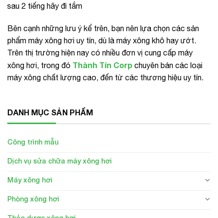
sau 2 tiếng hãy đi tắm
Bên cạnh những lưu ý kể trên, bạn nên lựa chọn các sản
phẩm máy xông hơi uy tín, dù là máy xông khô hay ướt.
Trên thị trường hiện nay có nhiều đơn vị cung cấp máy
Thành Tín Corp
xông hơi, trong đó
chuyên bán các loại
máy xông chất lượng cao, đến từ các thương hiệu uy tín.
DANH MỤC SẢN PHẨM
Công trình mẫu
Dịch vụ sửa chữa máy xông hơi
Máy xông hơi
Phòng xông hơi
Thảo dược xông hơi