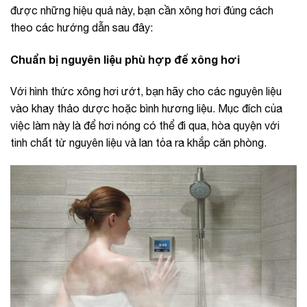
được những hiệu quả này, bạn cần xông hơi đúng cách
theo các hướng dẫn sau đây:
Chuẩn bị nguyên liệu phù hợp để xông hơi
Với hình thức xông hơi ướt, bạn hãy cho các nguyên liệu
vào khay thảo dược hoặc bình hương liệu. Mục đích của
việc làm này là để hơi nóng có thể đi qua, hòa quyện với
tinh chất từ nguyên liệu và lan tỏa ra khắp căn phòng.