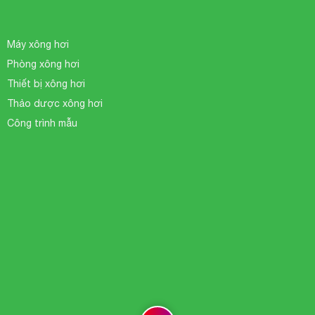
Máy xông hơi
Phòng xông hơi
Thiết bị xông hơi
Thảo dược xông hơi
Công trình mẫu