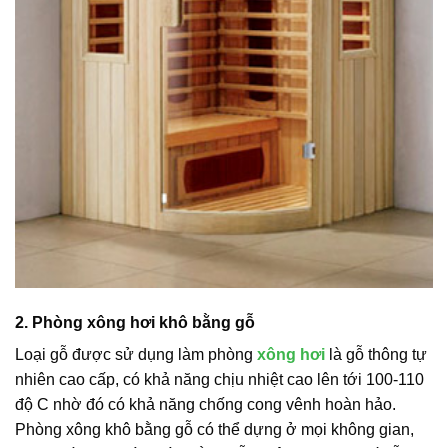
2. Phòng xông hơi khô bằng gỗ
Loại gỗ được sử dụng làm phòng
xông hơi
là gỗ thông tự
nhiên cao cấp, có khả năng chịu nhiệt cao lên tới 100-110
độ C nhờ đó có khả năng chống cong vênh hoàn hảo.
Phòng xông khô bằng gỗ có thể dựng ở mọi không gian,