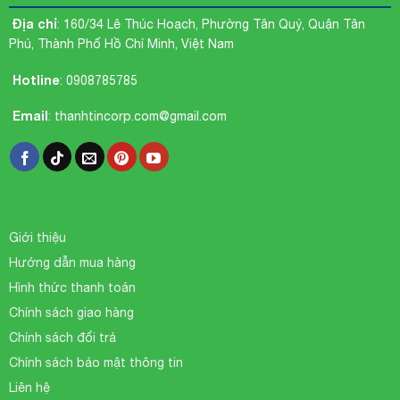
Địa chỉ
: 160/34 Lê Thúc Hoạch, Phường Tân Quý, Quận Tân
Phú, Thành Phố Hồ Chí Minh, Việt Nam
Hotline
:
0908785785
Email
:
thanhtincorp.com@gmail.com
Giới thiệu
Hướng dẫn mua hàng
Hình thức thanh toán
Chính sách giao hàng
Chính sách đổi trả
Chính sách bảo mật thông tin
Liên hệ