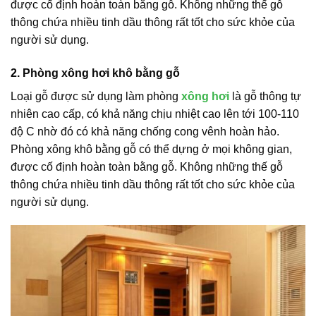
được cố định hoàn toàn bằng gỗ. Không những thế gỗ
thông chứa nhiều tinh dầu thông rất tốt cho sức khỏe của
người sử dụng.
2. Phòng xông hơi khô bằng gỗ
Loại gỗ được sử dụng làm phòng
xông hơi
là gỗ thông tự
nhiên cao cấp, có khả năng chịu nhiệt cao lên tới 100-110
độ C nhờ đó có khả năng chống cong vênh hoàn hảo.
Phòng xông khô bằng gỗ có thể dựng ở mọi không gian,
được cố định hoàn toàn bằng gỗ. Không những thế gỗ
thông chứa nhiều tinh dầu thông rất tốt cho sức khỏe của
người sử dụng.