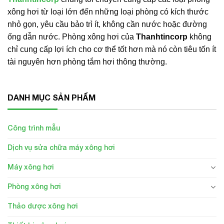
xông hơi từ loại lớn đến những loại phòng có kích thước
nhỏ gọn, yêu cầu bảo trì ít, không cần nước hoặc đường
ống dẫn nước. Phòng xông hơi của
Thanhtincorp
không
chỉ cung cấp lợi ích cho cơ thể tốt hơn mà nó còn tiêu tốn ít
tài nguyên hơn phòng tắm hơi thông thường.
DANH MỤC SẢN PHẨM
Công trình mẫu
Dịch vụ sửa chữa máy xông hơi
Máy xông hơi
Phòng xông hơi
Thảo dược xông hơi