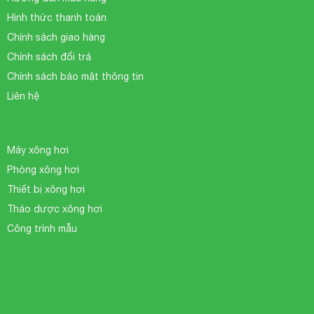
Hình thức thanh toán
Chính sách giao hàng
Chính sách đổi trả
Chính sách bảo mật thông tin
Liên hệ
Máy xông hơi
Phòng xông hơi
Thiết bị xông hơi
Thảo dược xông hơi
Công trình mẫu