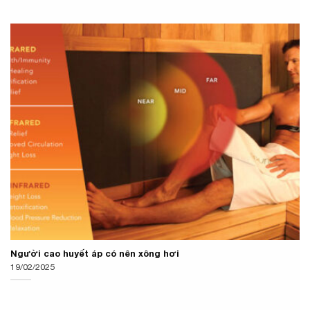
Người cao huyết áp có nên xông hơi
19/02/2025