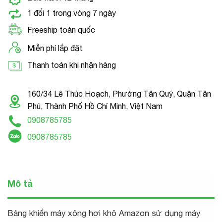
1 đổi 1 trong vòng 7 ngày
Freeship toàn quốc
Miễn phí lắp đặt
Thanh toán khi nhận hàng
160/34 Lê Thúc Hoạch, Phường Tân Quý, Quận Tân
Phú, Thành Phố Hồ Chí Minh, Việt Nam
0908785785
0908785785
Mô tả
Bảng khiển máy xông hơi khô Amazon sử dụng máy