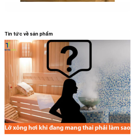
Tin tức về sản phẩm