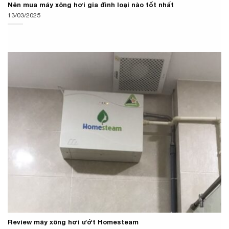
Nên mua máy xông hơi gia đình loại nào tốt nhất
13/03/2025
Review máy xông hơi ướt Homesteam