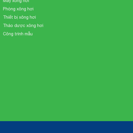
Máy xông hơi
Phòng xông hơi
Thiết bị xông hơi
Thảo dược xông hơi
Công trình mẫu