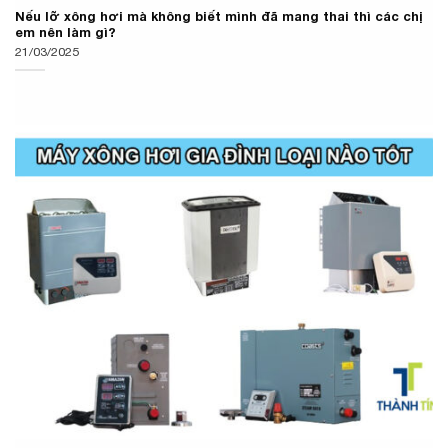
Nếu lỡ xông hơi mà không biết mình đã mang thai thì các chị
em nên làm gì?
21/03/2025