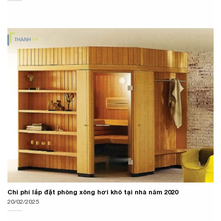
Chi phí lắp đặt phòng xông hơi khô tại nhà năm 2020
20/02/2025