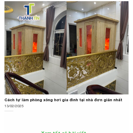
Cách tự làm phòng xông hơi gia đình tại nhà đơn giản nhất
13/02/2025