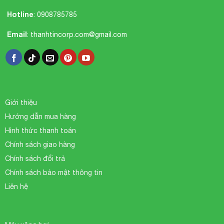
Hotline
:
0908785785
Email
:
thanhtincorp.com@gmail.com
Giới thiệu
Hướng dẫn mua hàng
Hình thức thanh toán
Chính sách giao hàng
Chính sách đổi trả
Chính sách bảo mật thông tin
Liên hệ