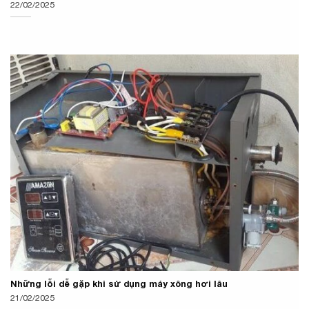
22/02/2025
Những lỗi dễ gặp khi sử dụng máy xông hơi lâu
21/02/2025