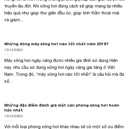
truyền lâu đời. Khi xông hơi đúng cách sẽ giúp mang lại nhiều
hiệu quả như giúp thư giãn đầu óc, giúp tinh thần thoải mái
và giảm...
Những dòng máy xông hơi nào tốt nhất năm 2019?
13/12/2024
Máy xông hơi ngày càng được nhiều gia đình sử dụng Hiện
nay, nhu cầu sử dụng xông hơi ngày càng gia tăng ở Việt
Nam. Trong đó, “máy xông hơi nào tốt nhất” là câu hỏi mà đa
số...
Những đặc điểm đánh giá một căn phòng xông hơi hoàn
hảo nhất
13/12/2024
Với mỗi loại phòng xông hơi khác nhau sẽ có một số ưu điểm