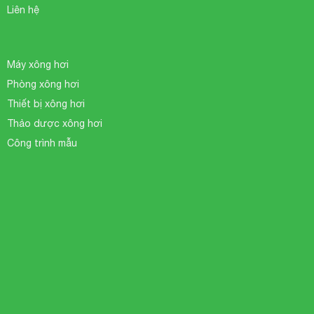
Liên hệ
Máy xông hơi
Phòng xông hơi
Thiết bị xông hơi
Thảo dược xông hơi
Công trình mẫu