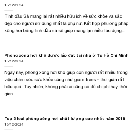
13/12/2024
Tinh dầu Sả mang lại rất nhiều hữu ích về sức khỏe và sắc
đẹp cho người sử dùng nhất là phụ nữ. Kết hợp phương pháp
xông hơi bằng tinh dầu sả sẽ giúp mang lại nhiều tác dụng...
Phòng xông hơi khô được lắp đặt tại nhà ở Tp Hồ Chí Minh
13/12/2024
Ngày nay, phòng xông hơi khô giúp con người rất nhiều trong
việc chăm sóc sức khỏe cũng như giảm tress - thư giản rất
hiệu quả. Tuy nhiên, không phải ai cũng có đủ chi phí hay thời
gian...
Top 3 loại phòng xông hơi chất lượng cao nhất năm 2019
13/12/2024