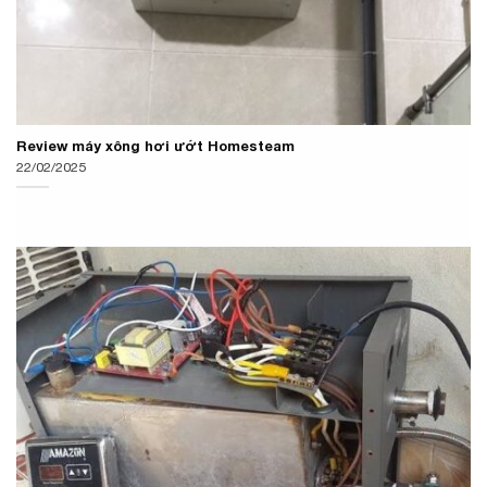
Review máy xông hơi ướt Homesteam
22/02/2025