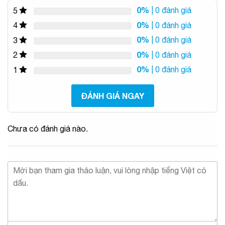
0%
| 0 đánh giá
5
0%
| 0 đánh giá
4
0%
| 0 đánh giá
3
0%
| 0 đánh giá
2
0%
| 0 đánh giá
1
ĐÁNH GIÁ NGAY
Chưa có đánh giá nào.