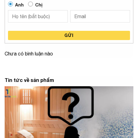
Anh
Chị
GỬI
Chưa có bình luận nào
Tin tức về sản phẩm