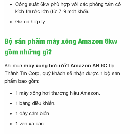
Công suất 6kw phù hợp với các phòng tắm có
kích thước lớn (từ 7-9 mét khối).
Giá cả hợp lý.
Bộ sản phẩm máy xông Amazon 6kw
gồm những gì?
Khi mua
máy xông hơi ướt Amazon AR 6C
tại
Thành Tín Corp, quý khách sẽ nhận được 1 bộ sản
phẩm bao gồm:
1 máy xông hơi thương hiệu Amazon.
1 bảng điều khiển.
1 dây cảm biến
1 van xả cặn