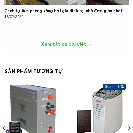
Cách tự làm phòng xông hơi gia đình tại nhà đơn giản nhất
13/02/2025
Xem tất cả bài viết
SẢN PHẨM TƯƠNG TỰ
-10%