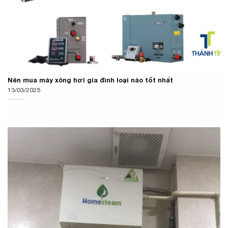
Nên mua máy xông hơi gia đình loại nào tốt nhất
13/03/2025