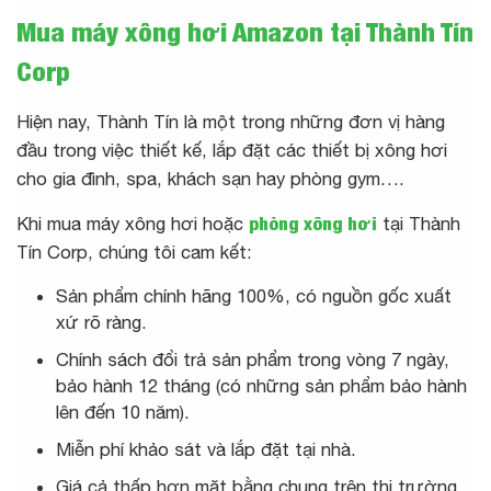
Mua máy xông hơi Amazon tại Thành Tín
Corp
Hiện nay, Thành Tín là một trong những đơn vị hàng
đầu trong việc thiết kế, lắp đặt các thiết bị xông hơi
cho gia đình, spa, khách sạn hay phòng gym….
Khi mua máy xông hơi hoặc
phòng xông hơi
tại Thành
Tín Corp, chúng tôi cam kết:
Sản phẩm chính hãng 100%, có nguồn gốc xuất
xứ rõ ràng.
Chính sách đổi trả sản phẩm trong vòng 7 ngày,
bảo hành 12 tháng (có những sản phẩm bảo hành
lên đến 10 năm).
Miễn phí khảo sát và lắp đặt tại nhà.
Giá cả thấp hơn mặt bằng chung trên thị trường.