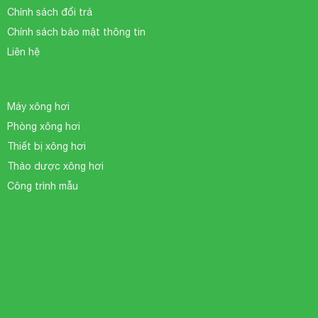
Chính sách đổi trả
Chính sách bảo mật thông tin
Liên hệ
Máy xông hơi
Phòng xông hơi
Thiết bị xông hơi
Thảo dược xông hơi
Công trình mẫu