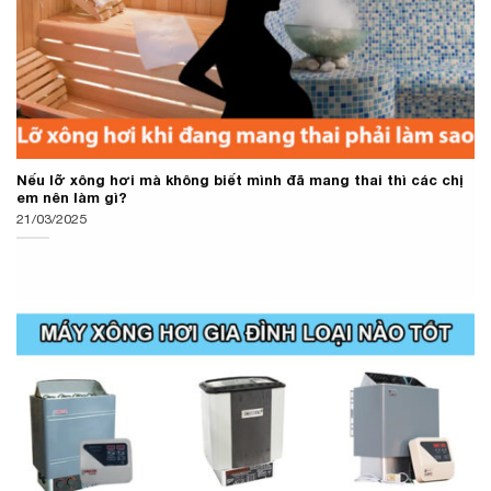
Nếu lỡ xông hơi mà không biết mình đã mang thai thì các chị
em nên làm gì?
21/03/2025