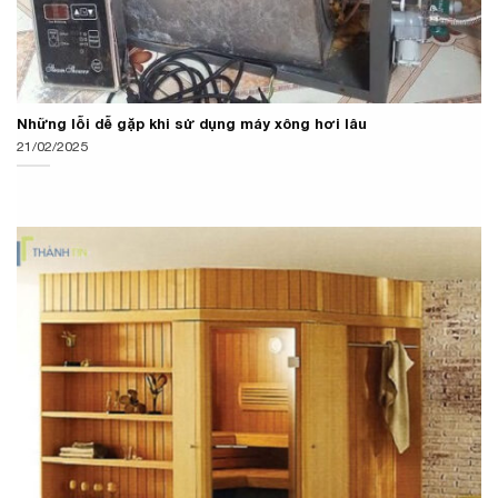
Những lỗi dễ gặp khi sử dụng máy xông hơi lâu
21/02/2025