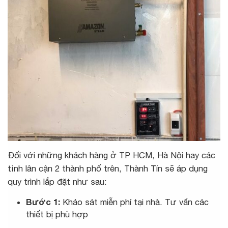
Đối với những khách hàng ở TP HCM, Hà Nội hay các
tỉnh lân cận 2 thành phố trên, Thành Tín sẽ áp dụng
quy trình lắp đặt như sau:
Bước 1:
Khảo sát miễn phí tại nhà. Tư vấn các
thiết bị phù hợp