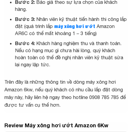
Bước 2:
Báo giá theo sự lựa chọn của khách
hàng.
Bước 3:
Nhân viên kỹ thuật tiến hành thi công lắp
đặt (quá trình lắp
máy xông hơi ướt
Amazon
AR6C có thể mất khoảng 1 – 3 tiếng)
Bước 4:
Khách hàng nghiệm thu và thanh toán.
Nếu có hạng mục gì chưa hài lòng, quý khách
hoàn toàn có thể đề nghị nhân viên kỹ thuật sửa
lại ngay lập tức.
Trên đây là những thông tin về dòng máy xông hơi
Amazon 6kw, nếu quý khách có nhu cầu lắp đặt dòng
máy này, hãy liên hệ ngay theo hotline 0908 785 785 để
được tư vấn cụ thể hơn.
Review Máy xông hơi ướt Amazon 6Kw