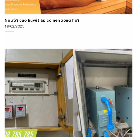
Người cao huyết áp có nên xông hơi
19/02/2025