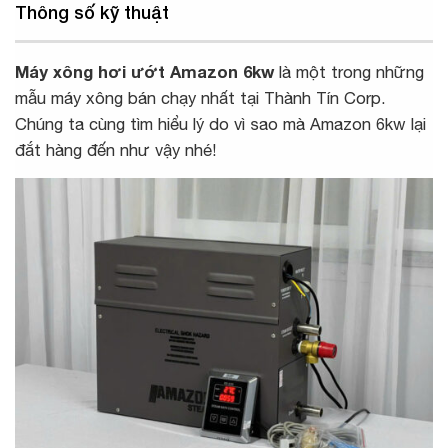
Thông số kỹ thuật
Máy xông hơi ướt Amazon 6kw
là một trong những
mẫu máy xông bán chạy nhất tại Thành Tín Corp.
Chúng ta cùng tìm hiểu lý do vì sao mà Amazon 6kw lại
đắt hàng đến như vậy nhé!