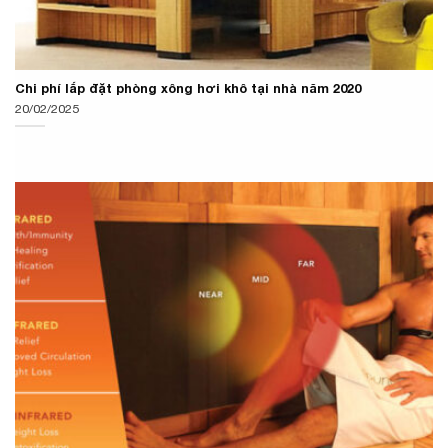
Chi phí lắp đặt phòng xông hơi khô tại nhà năm 2020
20/02/2025