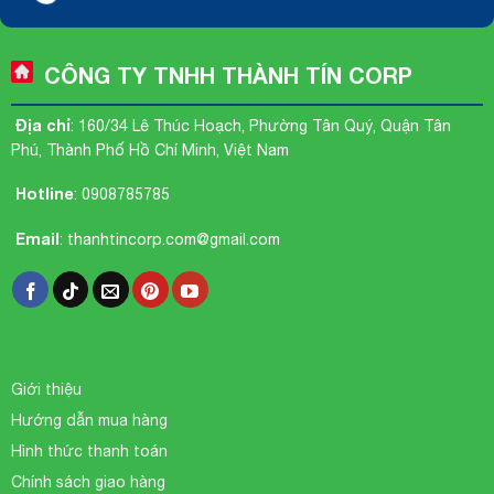
CÔNG TY TNHH THÀNH TÍN CORP
Địa chỉ
: 160/34 Lê Thúc Hoạch, Phường Tân Quý, Quận Tân
Phú, Thành Phố Hồ Chí Minh, Việt Nam
Hotline
:
0908785785
Email
:
thanhtincorp.com@gmail.com
Giới thiệu
Hướng dẫn mua hàng
Hình thức thanh toán
Chính sách giao hàng