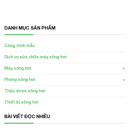
DANH MỤC SẢN PHẨM
Công trình mẫu
Dịch vụ sửa chữa máy xông hơi
Máy xông hơi
Phòng xông hơi
Thảo dược xông hơi
Thiết bị xông hơi
BÀI VIẾT ĐỌC NHIỀU