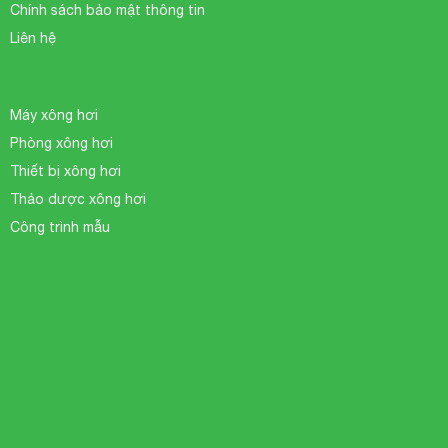
Chính sách bảo mật thông tin
Liên hệ
Máy xông hơi
Phòng xông hơi
Thiết bị xông hơi
Thảo dược xông hơi
Công trình mẫu