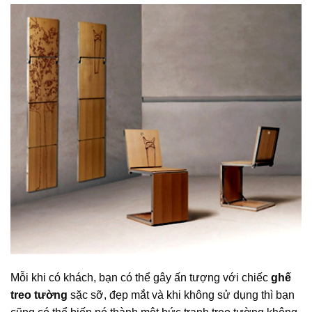
Mỗi khi có khách, bạn có thể gây ấn tượng với chiếc
ghế
treo tường
sặc sỡ, đẹp mắt và khi không sử dụng thì bạn