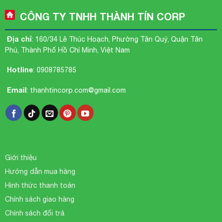
CÔNG TY TNHH THÀNH TÍN CORP
Địa chỉ
: 160/34 Lê Thúc Hoạch, Phường Tân Quý, Quận Tân
Phú, Thành Phố Hồ Chí Minh, Việt Nam
Hotline
:
0908785785
Email
:
thanhtincorp.com@gmail.com
Giới thiệu
Hướng dẫn mua hàng
Hình thức thanh toán
Chính sách giao hàng
Chính sách đổi trả