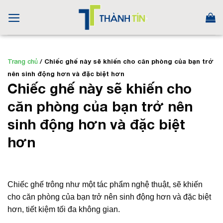
Skip
to
content
Trang chủ
/
Chiếc ghế này sẽ khiến cho căn phòng của bạn trở
nên sinh động hơn và đặc biệt hơn
Chiếc ghế này sẽ khiến cho
căn phòng của bạn trở nên
sinh động hơn và đặc biệt
hơn
Chiếc ghế trông như một tác phẩm nghệ thuật, sẽ khiến
cho căn phòng của bạn trở nên sinh động hơn và đặc biệt
hơn, tiết kiệm tối đa không gian.