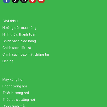
Giới thiệu
Hướng dẫn mua hàng
Hình thức thanh toán
Chính sách giao hàng
Chính sách đổi trả
Chính sách bảo mật thông tin
Liên hệ
Máy xông hơi
Phòng xông hơi
Thiết bị xông hơi
Thảo dược xông hơi
Công trình mẫu