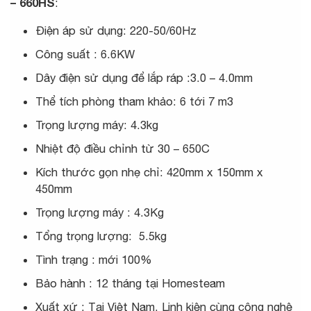
– 660HS
:
Điện áp sử dụng: 220-50/60Hz
Công suất : 6.6KW
Dây điện sử dụng để lắp ráp :3.0 – 4.0mm
Thể tích phòng tham khảo: 6 tới 7 m3
Trọng lượng máy: 4.3kg
Nhiệt độ điều chỉnh từ 30 – 650C
Kích thước gọn nhẹ chỉ: 420mm x 150mm x
450mm
Trọng lượng máy : 4.3Kg
Tổng trọng lượng: 5.5kg
Tình trạng : mới 100%
Bảo hành : 12 tháng tại Homesteam
Xuất xứ : Tại Việt Nam. Linh kiện cùng công nghệ