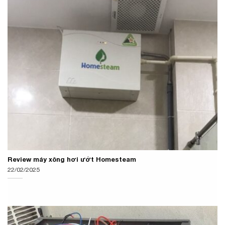
Review máy xông hơi ướt Homesteam
22/02/2025