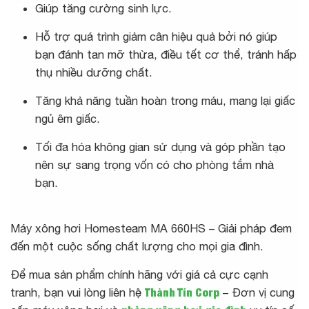
Giúp tăng cường sinh lực.
Hỗ trợ quá trình giảm cân hiệu quả bởi nó giúp
bạn đánh tan mỡ thừa, điều tết cơ thể, tránh hấp
thụ nhiều dưỡng chất.
Tăng khả năng tuần hoàn trong máu, mang lại giấc
ngủ êm giấc.
Tối đa hóa không gian sử dụng và góp phần tạo
nên sự sang trọng vốn có cho phòng tắm nhà
bạn.
Máy xông hơi Homesteam MA 660HS – Giải pháp đem
đến một cuộc sống chất lượng cho mọi gia đình.
Để mua sản phẩm chính hãng với giá cả cực cạnh
tranh, bạn vui lòng liên hệ
Thành Tín Corp
– Đơn vị cung