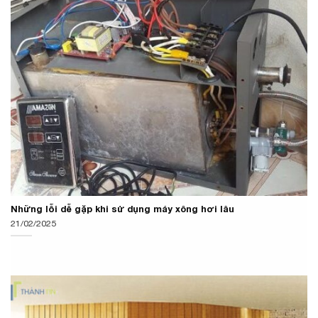
Những lỗi dễ gặp khi sử dụng máy xông hơi lâu
21/02/2025