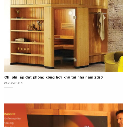
Chi phí lắp đặt phòng xông hơi khô tại nhà năm 2020
20/02/2025