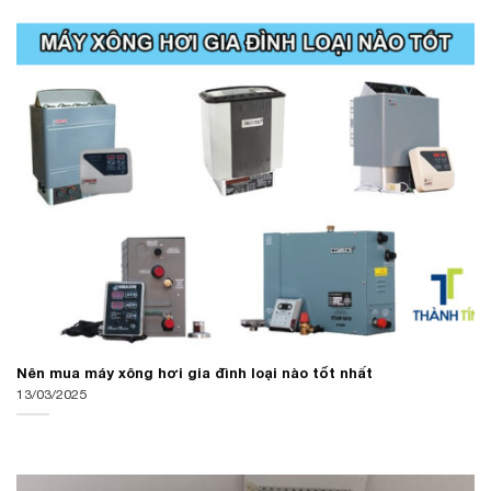
Nên mua máy xông hơi gia đình loại nào tốt nhất
13/03/2025