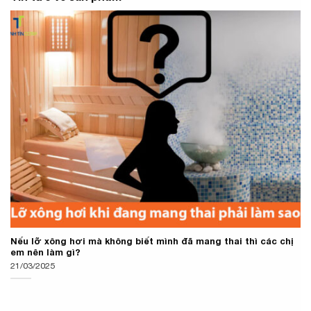
Nếu lỡ xông hơi mà không biết mình đã mang thai thì các chị
em nên làm gì?
21/03/2025