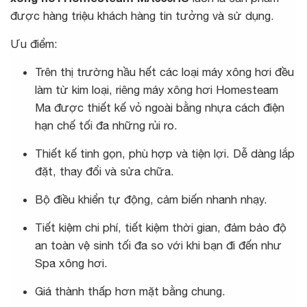
được hàng triệu khách hàng tin tưởng và sử dụng.
Ưu điểm:
Trên thị trường hầu hết các loại máy xông hơi đều
làm từ kim loại, riêng máy xông hơi Homesteam
Ma được thiết kế vỏ ngoài bằng nhựa cách điện
hạn chế tối đa những rủi ro.
Thiết kế tinh gọn, phù hợp và tiện lợi. Dễ dàng lắp
đặt, thay đổi và sửa chữa.
Bộ điều khiển tự động, cảm biến nhanh nhạy.
Tiết kiệm chi phí, tiết kiệm thời gian, đảm bảo độ
an toàn vệ sinh tối đa so với khi bạn đi đến như
Spa xông hơi.
Giá thành thấp hơn mặt bằng chung.