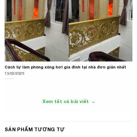
Cách tự làm phòng xông hơi gia đình tại nhà đơn giản nhất
13/02/2025
Xem tất cả bài viết
SẢN PHẨM TƯƠNG TỰ