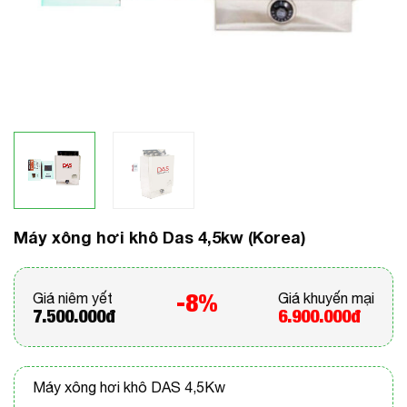
Máy xông hơi khô Das 4,5kw (Korea)
-8%
Giá niêm yết
Giá khuyến mại
7.500.000đ
6.900.000đ
Máy xông hơi khô DAS 4,5Kw