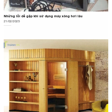
Những lỗi dễ gặp khi sử dụng máy xông hơi lâu
21/02/2025