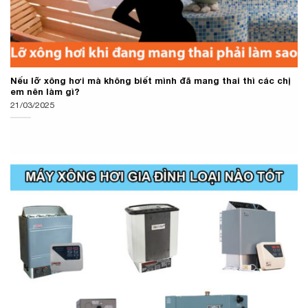
Nếu lỡ xông hơi mà không biết mình đã mang thai thì các chị
em nên làm gì?
21/03/2025