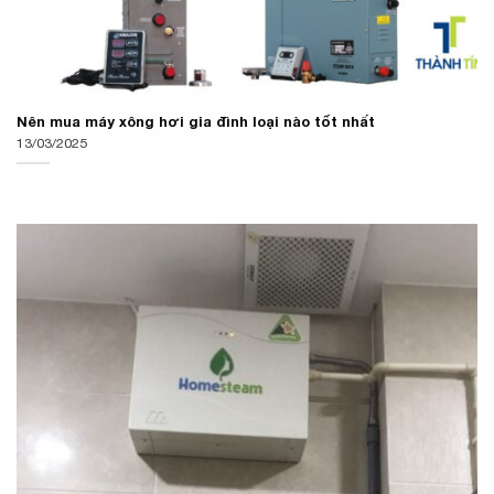
Nên mua máy xông hơi gia đình loại nào tốt nhất
13/03/2025