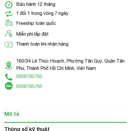
Bảo hành 12 tháng
1 đổi 1 trong vòng 7 ngày
Freeship toàn quốc
Miễn phí lắp đặt
Thanh toán khi nhận hàng
160/34 Lê Thúc Hoạch, Phường Tân Quý, Quận Tân
Phú, Thành Phố Hồ Chí Minh, Việt Nam
0908785785
0908785785
Mô tả
Thông số kỹ thuật