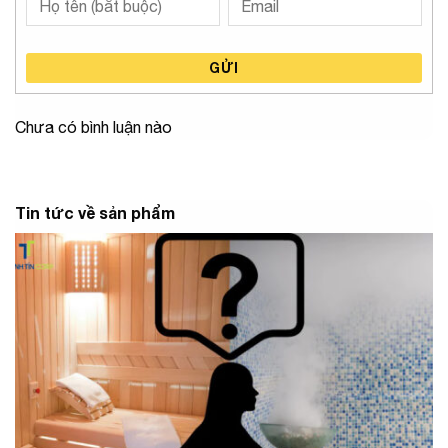
GỬI
Chưa có bình luận nào
Tin tức về sản phẩm