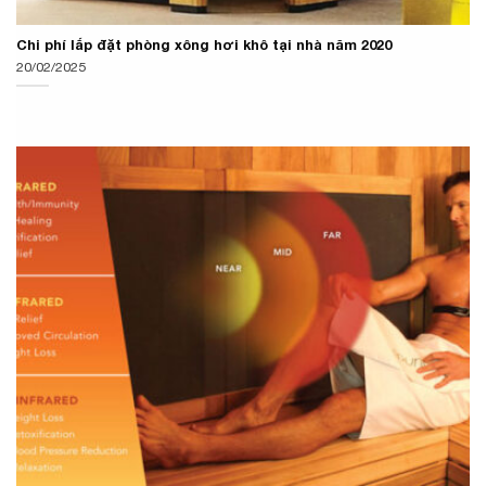
Chi phí lắp đặt phòng xông hơi khô tại nhà năm 2020
20/02/2025