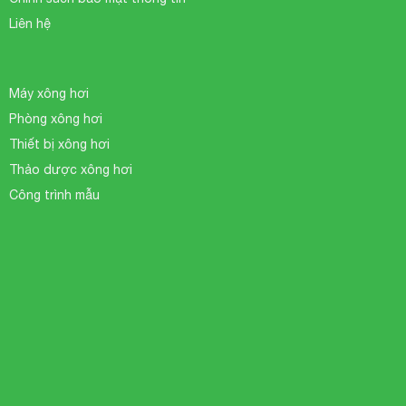
Liên hệ
Máy xông hơi
Phòng xông hơi
Thiết bị xông hơi
Thảo dược xông hơi
Công trình mẫu