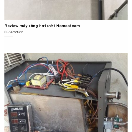
Review máy xông hơi ướt Homesteam
22/02/2025