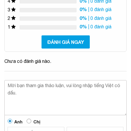
0%
| 0 đánh giá
4
0%
| 0 đánh giá
3
0%
| 0 đánh giá
2
0%
| 0 đánh giá
1
ĐÁNH GIÁ NGAY
Chưa có đánh giá nào.
Anh
Chị