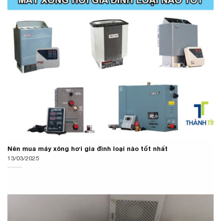
Nên mua máy xông hơi gia đình loại nào tốt nhất
13/03/2025