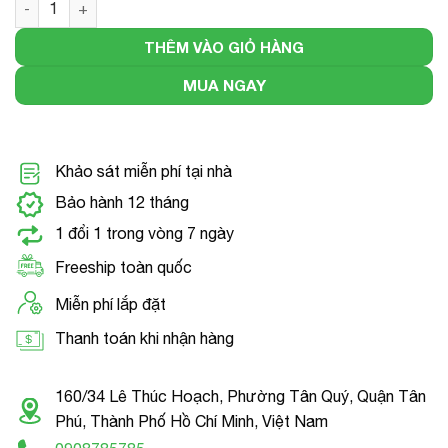
THÊM VÀO GIỎ HÀNG
MUA NGAY
Khảo sát miễn phí tại nhà
Bảo hành 12 tháng
1 đổi 1 trong vòng 7 ngày
Freeship toàn quốc
Miễn phí lắp đặt
Thanh toán khi nhận hàng
160/34 Lê Thúc Hoạch, Phường Tân Quý, Quận Tân
Phú, Thành Phố Hồ Chí Minh, Việt Nam