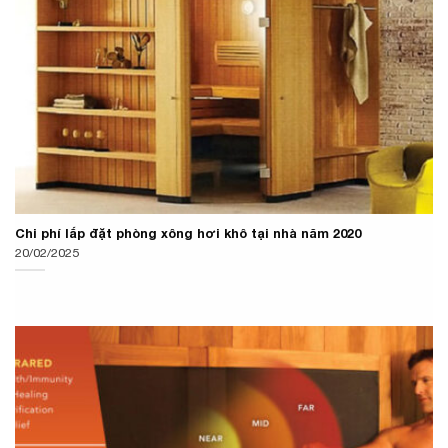
Chi phí lắp đặt phòng xông hơi khô tại nhà năm 2020
20/02/2025