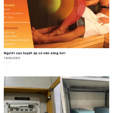
Người cao huyết áp có nên xông hơi
19/02/2025