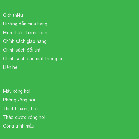
Giới thiệu
Hướng dẫn mua hàng
Hình thức thanh toán
Chính sách giao hàng
Chính sách đổi trả
Chính sách bảo mật thông tin
Liên hệ
Máy xông hơi
Phòng xông hơi
Thiết bị xông hơi
Thảo dược xông hơi
Công trình mẫu