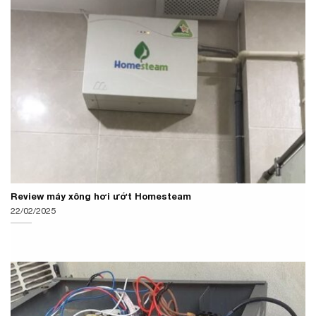
Review máy xông hơi ướt Homesteam
22/02/2025