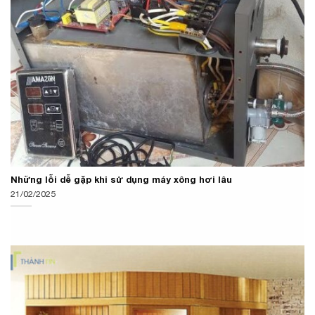
Những lỗi dễ gặp khi sử dụng máy xông hơi lâu
21/02/2025