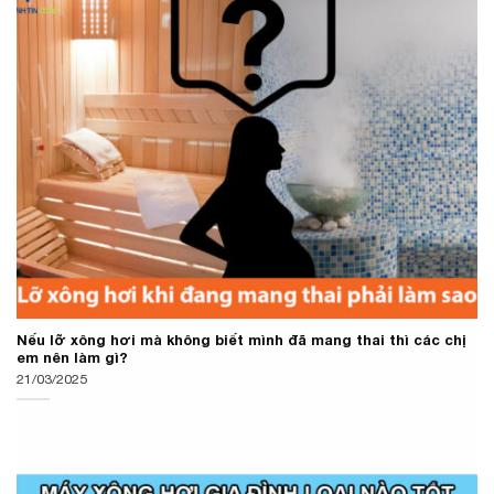
Nếu lỡ xông hơi mà không biết mình đã mang thai thì các chị
em nên làm gì?
21/03/2025