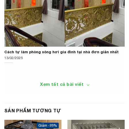
Cách tự làm phòng xông hơi gia đình tại nhà đơn giản nhất
13/02/2025
Xem tất cả bài viết
SẢN PHẨM TƯƠNG TỰ
-28%