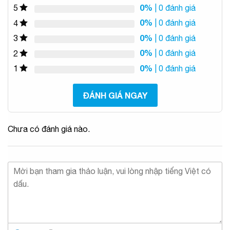
0%
| 0 đánh giá
5
0%
| 0 đánh giá
4
0%
| 0 đánh giá
3
0%
| 0 đánh giá
2
0%
| 0 đánh giá
1
ĐÁNH GIÁ NGAY
Chưa có đánh giá nào.