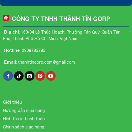
CÔNG TY TNHH THÀNH TÍN CORP
Địa chỉ
: 160/34 Lê Thúc Hoạch, Phường Tân Quý, Quận Tân
Phú, Thành Phố Hồ Chí Minh, Việt Nam
Hotline
:
0908785785
Email
:
thanhtincorp.com@gmail.com
Giới thiệu
Hướng dẫn mua hàng
Hình thức thanh toán
Chính sách giao hàng