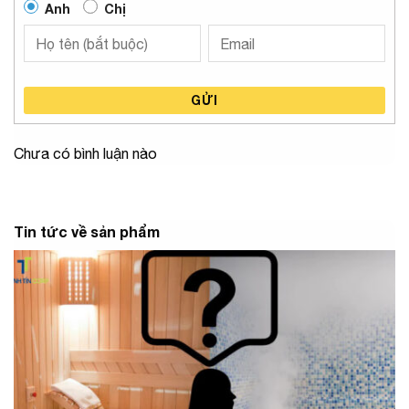
Anh
Chị
GỬI
Chưa có bình luận nào
Tin tức về sản phẩm