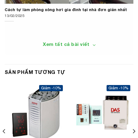
Cách tự làm phòng xông hơi gia đình tại nhà đơn giản nhất
13/02/2025
Xem tất cả bài viết
SẢN PHẨM TƯƠNG TỰ
-10%
-10%