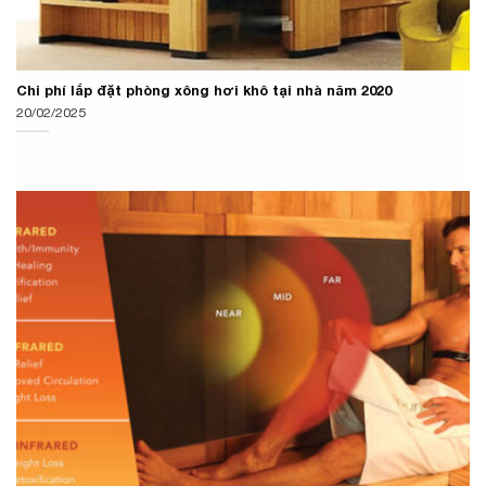
Chi phí lắp đặt phòng xông hơi khô tại nhà năm 2020
20/02/2025