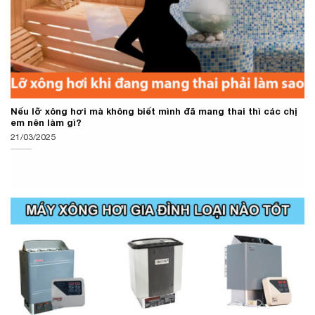
Nếu lỡ xông hơi mà không biết mình đã mang thai thì các chị
em nên làm gì?
21/03/2025