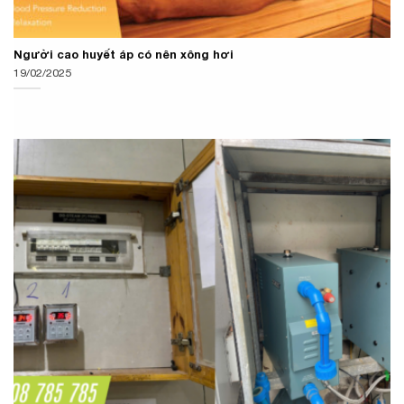
Người cao huyết áp có nên xông hơi
19/02/2025