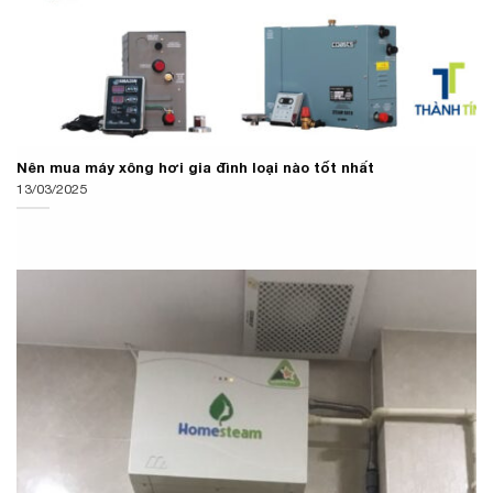
Nên mua máy xông hơi gia đình loại nào tốt nhất
13/03/2025