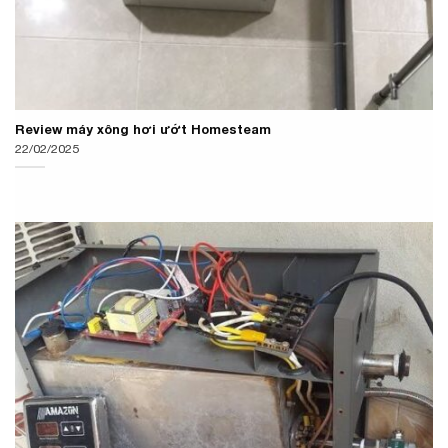
Review máy xông hơi ướt Homesteam
22/02/2025