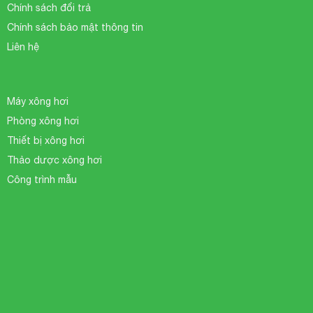
Chính sách đổi trả
Chính sách bảo mật thông tin
Liên hệ
Máy xông hơi
Phòng xông hơi
Thiết bị xông hơi
Thảo dược xông hơi
Công trình mẫu