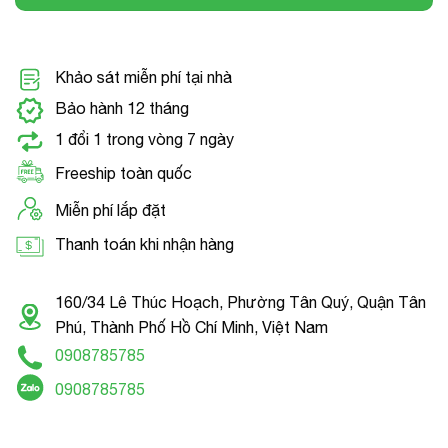
Khảo sát miễn phí tại nhà
Bảo hành 12 tháng
1 đổi 1 trong vòng 7 ngày
Freeship toàn quốc
Miễn phí lắp đặt
Thanh toán khi nhận hàng
160/34 Lê Thúc Hoạch, Phường Tân Quý, Quận Tân
Phú, Thành Phố Hồ Chí Minh, Việt Nam
0908785785
0908785785