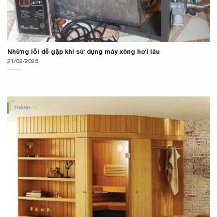
Những lỗi dễ gặp khi sử dụng máy xông hơi lâu
21/02/2025