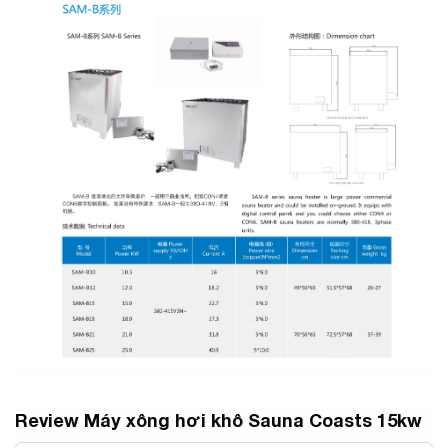
Review Máy xông hơi khô Sauna Coasts 15kw