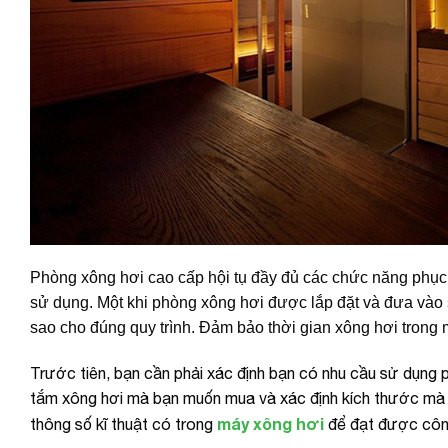
Phòng xông hơi cao cấp hội tụ đầy đủ các chức năng phục 
sử dụng. Một khi phòng xông hơi được lắp đặt và đưa vào 
sao cho đúng quy trình. Đảm bảo thời gian xông hơi trong m
Trước tiên, bạn cần phải xác định bạn có nhu cầu sử dụng
tắm xông hơi mà bạn muốn mua và xác định kích thước mà b
máy xông hơi
thông số kĩ thuật có trong
để đạt được công