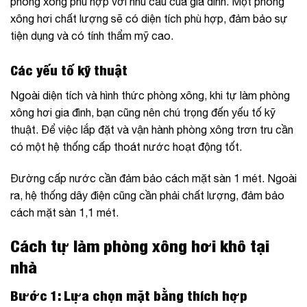
phòng xông phù hợp với nhu cầu của gia đình. Một phòng
xông hơi chất lượng sẽ có diện tích phù hợp, đảm bảo sự
tiện dụng và có tính thẩm mỹ cao.
Các yếu tố kỹ thuật
Ngoài diện tích và hình thức phòng xông, khi tự làm phòng
xông hơi gia đình, bạn cũng nên chú trọng đến yếu tố kỹ
thuật. Để việc lắp đặt và vận hành phòng xông trơn tru cần
có một hệ thống cấp thoát nước hoạt động tốt.
Đường cấp nước cần đảm bảo cách mặt sàn 1 mét. Ngoài
ra, hệ thống dây điện cũng cần phải chất lượng, đảm bảo
cách mặt sàn 1,1 mét.
Cách tự làm phòng xông hơi khô tại
nhà
Bước 1: Lựa chọn mặt bằng thích hợp