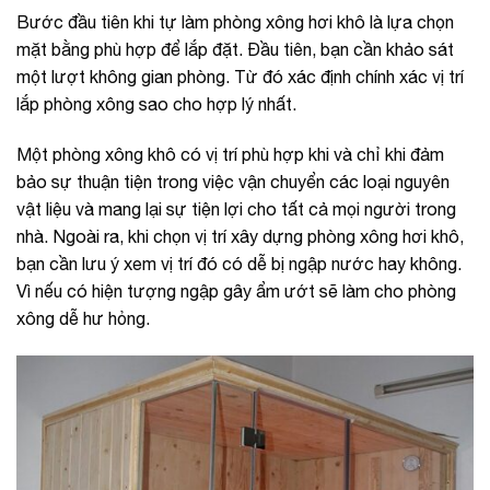
Bước đầu tiên khi tự làm phòng xông hơi khô là lựa chọn
mặt bằng phù hợp để lắp đặt. Đầu tiên, bạn cần khảo sát
một lượt không gian phòng. Từ đó xác định chính xác vị trí
lắp phòng xông sao cho hợp lý nhất.
Một phòng xông khô có vị trí phù hợp khi và chỉ khi đảm
bảo sự thuận tiện trong việc vận chuyển các loại nguyên
vật liệu và mang lại sự tiện lợi cho tất cả mọi người trong
nhà. Ngoài ra, khi chọn vị trí xây dựng phòng xông hơi khô,
bạn cần lưu ý xem vị trí đó có dễ bị ngập nước hay không.
Vì nếu có hiện tượng ngập gây ẩm ướt sẽ làm cho phòng
xông dễ hư hỏng.