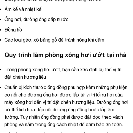
Ẩm kế và nhiệt kế
Ống hơi, đường ống cấp nước
Đồng hồ
Các loại gáo, xô bằng gỗ để tránh nóng khi cầm
Quy trình làm phòng xông hơi ướt tại nhà
Trong phòng xông hơi ướt, bạn cần xác định cụ thể vị trí
đặt chén hương liệu
Chuẩn bị kích thước ống đồng phù hợp kèm những phụ kiện
co nối cho đường ống hơi được lắp từ vị trí lối ra hơi của
máy xông hơi đến vị trí đặt chén hương liệu. Đường ống hơi
có thể linh hoạt lắp nổi đường ống đồng hoặc lắp âm
tường. Tuy nhiên ống đồng phải được đặt dọc theo vách
phòng và nằm trong ống cách nhiệt để đảm bảo an toàn.