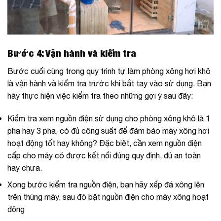
Bước 4: Vận hành và kiểm tra
Bước cuối cùng trong quy trình tự làm phòng xông hơi khô
là vận hành và kiểm tra trước khi bắt tay vào sử dụng. Bạn
hãy thực hiện việc kiểm tra theo những gợi ý sau đây:
Kiểm tra xem nguồn điện sử dụng cho phòng xông khô là 1
pha hay 3 pha, có đủ công suất để đảm bảo máy xông hơi
hoạt động tốt hay không? Đặc biệt, cần xem nguồn điện
cấp cho máy có được kết nối đúng quy định, đủ an toàn
hay chưa.
Xong bước kiểm tra nguồn điện, bạn hãy xếp đá xông lên
trên thùng máy, sau đó bật nguồn điện cho máy xông hoạt
động