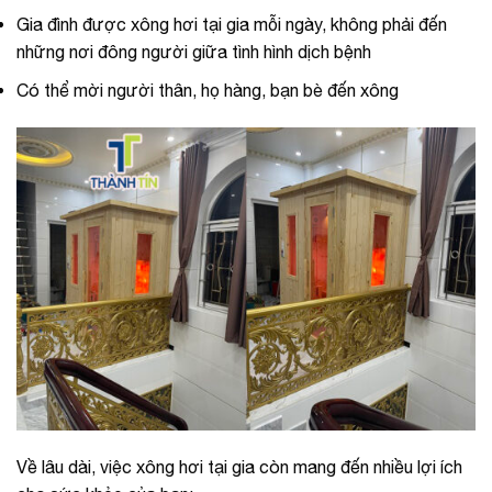
Gia đình được xông hơi tại gia mỗi ngày, không phải đến
những nơi đông người giữa tình hình dịch bệnh
Có thể mời người thân, họ hàng, bạn bè đến xông
Về lâu dài, việc xông hơi tại gia còn mang đến nhiều lợi ích