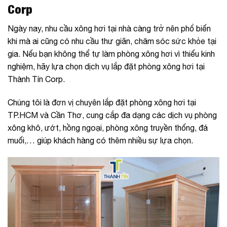
Corp
Ngày nay, nhu cầu xông hơi tại nhà càng trở nên phổ biến
khi mà ai cũng có nhu cầu thư giãn, chăm sóc sức khỏe tại
gia. Nếu bạn không thể tự làm phòng xông hơi vì thiếu kinh
nghiệm, hãy lựa chọn dịch vụ lắp đặt phòng xông hơi tại
Thành Tín Corp.
Chúng tôi là đơn vị chuyên lắp đặt phòng xông hơi tại
TP.HCM và Cần Thơ, cung cắp đa dạng các dịch vụ phòng
xông khô, ướt, hồng ngoại, phòng xông truyền thống, đá
muối,… giúp khách hàng có thêm nhiều sự lựa chọn.