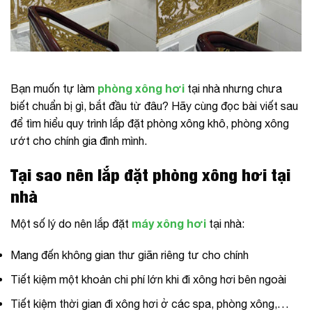
phòng xông hơi
Bạn muốn tự làm
tại nhà nhưng chưa
biết chuẩn bị gì, bắt đầu từ đâu? Hãy cùng đọc bài viết sau
để tìm hiểu quy trình lắp đặt phòng xông khô, phòng xông
ướt cho chính gia đình mình.
Tại sao nên lắp đặt phòng xông hơi tại
nhà
máy xông hơi
Một số lý do nên lắp đặt
tại nhà:
Mang đến không gian thư giãn riêng tư cho chính
Tiết kiệm một khoản chi phí lớn khi đi xông hơi bên ngoài
Tiết kiệm thời gian đi xông hơi ở các spa, phòng xông,…