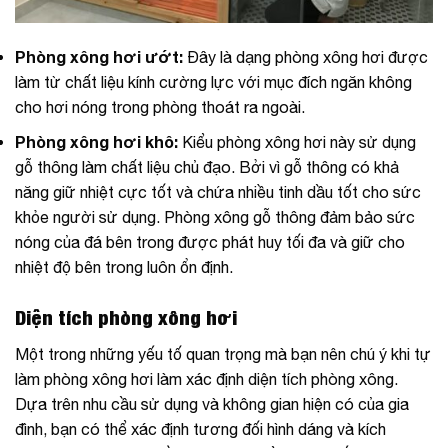
Phòng xông hơi ướt:
Đây là dạng phòng xông hơi được
làm từ chất liệu kính cường lực với mục đích ngăn không
cho hơi nóng trong phòng thoát ra ngoài.
Phòng xông hơi khô:
Kiểu phòng xông hơi này sử dụng
gỗ thông làm chất liệu chủ đạo. Bởi vì gỗ thông có khả
năng giữ nhiệt cực tốt và chứa nhiều tinh dầu tốt cho sức
khỏe người sử dụng. Phòng xông gỗ thông đảm bảo sức
nóng của đá bên trong được phát huy tối đa và giữ cho
nhiệt độ bên trong luôn ổn định.
Diện tích phòng xông hơi
Một trong những yếu tố quan trọng mà bạn nên chú ý khi tự
làm phòng xông hơi làm xác định diện tích phòng xông.
Dựa trên nhu cầu sử dụng và không gian hiện có của gia
đình, bạn có thể xác định tương đối hình dáng và kích