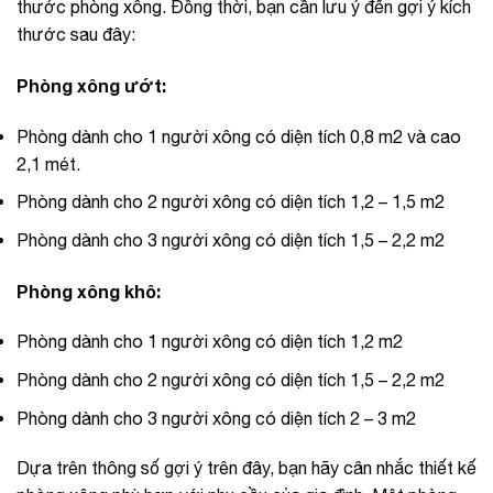
thước phòng xông. Đồng thời, bạn cần lưu ý đến gợi ý kích
thước sau đây:
Phòng xông ướt:
Phòng dành cho 1 người xông có diện tích 0,8 m2 và cao
2,1 mét.
Phòng dành cho 2 người xông có diện tích 1,2 – 1,5 m2
Phòng dành cho 3 người xông có diện tích 1,5 – 2,2 m2
Phòng xông khô:
Phòng dành cho 1 người xông có diện tích 1,2 m2
Phòng dành cho 2 người xông có diện tích 1,5 – 2,2 m2
Phòng dành cho 3 người xông có diện tích 2 – 3 m2
Dựa trên thông số gợi ý trên đây, bạn hãy cân nhắc thiết kế