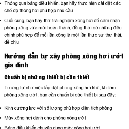
Thông qua bảng điều khiển, bạn hãy thực hiện cài đặt các
chế độ thông hơi phù hợp nhu cầu
Cuối cùng, bạn hãy thử trải nghiệm xông hơi để cảm nhận
phòng xông vừa mới hoàn thành, đồng thời có những điều
chỉnh phù hợp để mỗi lần xông là một lần thực sự thư thái,
dễ chịu
Hướng dẫn tự xây phòng xông hơi ướt
gia đình
Chuẩn bị những thiết bị cần thiết
Tương tự như việc lắp đặt phòng xông hơi khô, khi làm
phòng xông ướt, bạn cần chuẩn bị các thiết bị sau đây:
Kính cường lực với số lượng phù hợp diện tích phòng
Máy xông hơi dành cho phòng xông ướt
Bảng điều khiển chuyên dụng máy xông hơi ướt