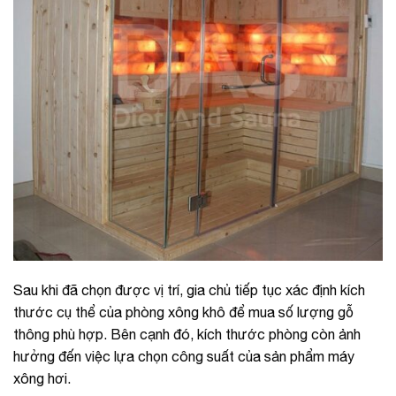
Sau khi đã chọn được vị trí, gia chủ tiếp tục xác định kích
thước cụ thể của phòng xông khô để mua số lượng gỗ
thông phù hợp. Bên cạnh đó, kích thước phòng còn ảnh
hưởng đến việc lựa chọn công suất của sản phẩm máy
xông hơi.