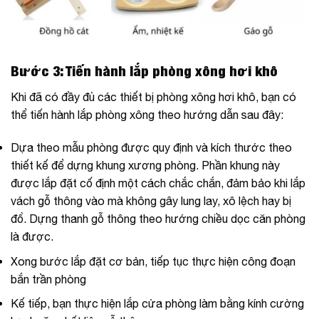
Bước 3: Tiến hành lắp phòng xông hơi khô
Khi đã có đầy đủ các thiết bị phòng xông hơi khô, bạn có
thể tiến hành lắp phòng xông theo hướng dẫn sau đây:
Dựa theo mẫu phòng được quy định và kích thước theo
thiết kế để dựng khung xương phòng. Phần khung này
được lắp đặt cố định một cách chắc chắn, đảm bảo khi lắp
vách gỗ thông vào mà không gây lung lay, xô lệch hay bị
đổ. Dựng thanh gỗ thông theo hướng chiều dọc căn phòng
là được.
Xong bước lắp đặt cơ bản, tiếp tục thực hiện công đoạn
bắn trần phòng
Kế tiếp, bạn thực hiện lắp cửa phòng làm bằng kính cường