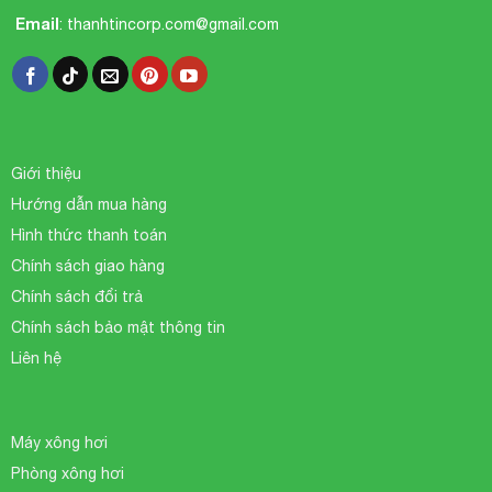
Email
:
thanhtincorp.com@gmail.com
Giới thiệu
Hướng dẫn mua hàng
Hình thức thanh toán
Chính sách giao hàng
Chính sách đổi trả
Chính sách bảo mật thông tin
Liên hệ
Máy xông hơi
Phòng xông hơi