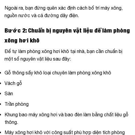
Ngoài ra, bạn đừng quên xác định cách bố trí máy xông,
nguồn nước và cả đường dây điện.
Bước 2: Chuẩn bị nguyên vật liệu để làm phòng
xông hơi khô
Để tự làm phòng xông hơi khô tại nhà, bạn cần chuẩn bị
một số nguyên vật liệu sau đây:
Gỗ thông sấy khô loại chuyên làm phòng xông khô
Vách gỗ
Sàn
Trần phòng
Khung bao máy xông hơi và bao đèn làm bằng chất liệu gỗ
thông.
Máy xông hơi khô với công suất phù hợp diện tích phòng