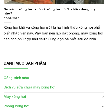
So sánh xông hơi khô và xông hơi ướt – Nên dùng loại
nào?
05/01/2025
Xông hơi khô và xông hơi ướt là hai hình thức xông hơi phổ
biến nhất hiện nay. Vậy bạn nên lắp đặt phòng, máy xông hơi
nào cho phù hợp nhu cầu? Cùng đọc bài viết sau để nhìn...
DANH MỤC SẢN PHẨM
Công trình mẫu
Dịch vụ sửa chữa máy xông hơi
Máy xông hơi
Phòng xông hơi