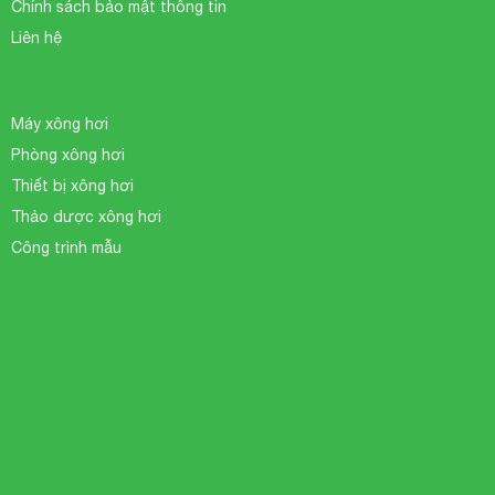
Chính sách bảo mật thông tin
Liên hệ
Máy xông hơi
Phòng xông hơi
Thiết bị xông hơi
Thảo dược xông hơi
Công trình mẫu