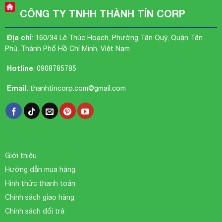
CÔNG TY TNHH THÀNH TÍN CORP
Địa chỉ
: 160/34 Lê Thúc Hoạch, Phường Tân Quý, Quận Tân
Phú, Thành Phố Hồ Chí Minh, Việt Nam
Hotline
:
0908785785
Email
:
thanhtincorp.com@gmail.com
Giới thiệu
Hướng dẫn mua hàng
Hình thức thanh toán
Chính sách giao hàng
Chính sách đổi trả